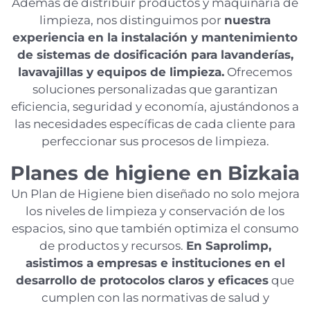
Además de distribuir productos y maquinaria de
limpieza, nos distinguimos por
nuestra
experiencia en la instalación y mantenimiento
de sistemas de dosificación para lavanderías,
lavavajillas y equipos de limpieza.
Ofrecemos
soluciones personalizadas que garantizan
eficiencia, seguridad y economía, ajustándonos a
las necesidades específicas de cada cliente para
perfeccionar sus procesos de limpieza.
Planes de higiene en Bizkaia
Un Plan de Higiene bien diseñado no solo mejora
los niveles de limpieza y conservación de los
espacios, sino que también optimiza el consumo
de productos y recursos.
En Saprolimp,
asistimos a empresas e instituciones en el
desarrollo de protocolos claros y eficaces
que
cumplen con las normativas de salud y