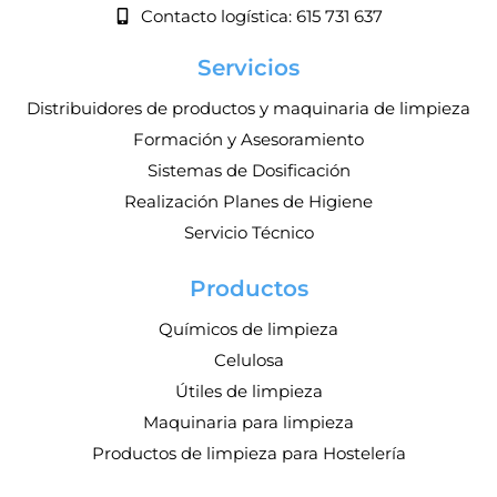
Contacto logística: 615 731 637
Servicios
Distribuidores de productos y maquinaria de limpieza
Formación y Asesoramiento
Sistemas de Dosificación
Realización Planes de Higiene
Servicio Técnico
Productos
Químicos de limpieza
Celulosa
Útiles de limpieza
Maquinaria para limpieza
Productos de limpieza para Hostelería