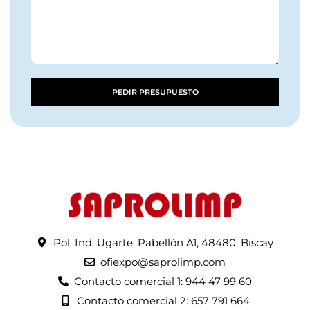
PEDIR PRESUPUESTO
Pol. Ind. Ugarte, Pabellón A1, 48480, Biscay
ofiexpo@saprolimp.com
Contacto comercial 1: 944 47 99 60
Contacto comercial 2: 657 791 664