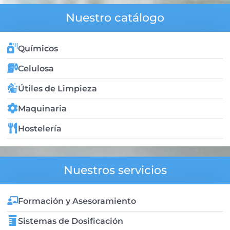
Nuestro catálogo
Químicos
Celulosa
Útiles de Limpieza
Maquinaria
Hostelería
Nuestros servicios
Formación y Asesoramiento
Sistemas de Dosificación