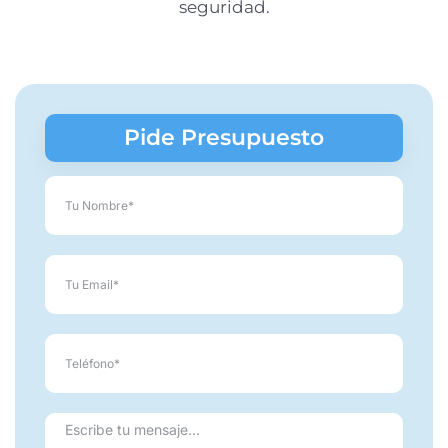
seguridad.
Pide Presupuesto