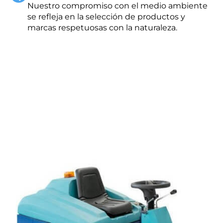
Nuestro compromiso con el medio ambiente
se refleja en la selección de productos y
marcas respetuosas con la naturaleza.