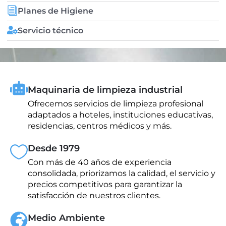
Planes de Higiene
Servicio técnico
Maquinaria de limpieza industrial
Ofrecemos servicios de limpieza profesional
adaptados a hoteles, instituciones educativas,
residencias, centros médicos y más.
Desde 1979
Con más de 40 años de experiencia
consolidada, priorizamos la calidad, el servicio y
precios competitivos para garantizar la
satisfacción de nuestros clientes.
Medio Ambiente