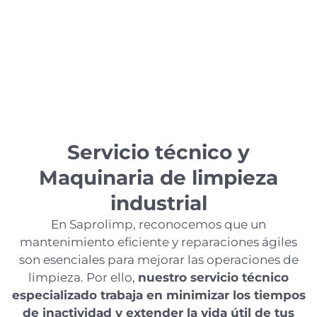
Servicio técnico y
Maquinaria de limpieza
industrial
En Saprolimp, reconocemos que un
mantenimiento eficiente y reparaciones ágiles
son esenciales para mejorar las operaciones de
limpieza. Por ello,
nuestro servicio técnico
especializado trabaja en minimizar los tiempos
de inactividad y extender la vida útil de tus