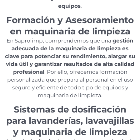
equipos
.
Formación y Asesoramiento
en maquinaria de limpieza
En Saprolimp, comprendemos que una
gestión
adecuada de la maquinaria de limpieza es
clave para potenciar su rendimiento, alargar su
vida útil y garantizar resultados de alta calidad
profesional
. Por ello, ofrecemos formación
personalizada que prepara al personal en el uso
seguro y eficiente de todo tipo de equipos y
maquinaria de limpieza.
Sistemas de dosificación
para lavanderías, lavavajillas
y maquinaria de limpieza