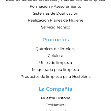
Formación y Asesoramiento
Sistemas de Dosificación
Realización Planes de Higiene
Servicio Técnico
Productos
Químicos de limpieza
Celulosa
Útiles de limpieza
Maquinaria para limpieza
Productos de limpieza para Hostelería
La Compañía
Nuestra Historia
EcoNatural