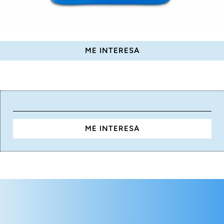
ME INTERESA
ME INTERESA