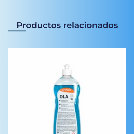
Productos relacionados