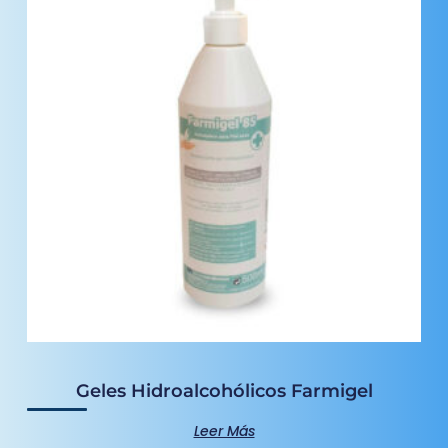
Geles Hidroalcohólicos Farmigel
Leer Más