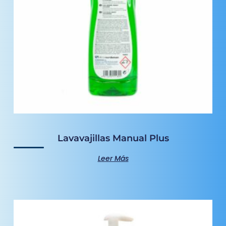
Lavavajillas Manual Plus
Leer Más