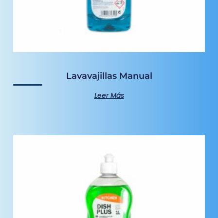
Lavavajillas Manual
Leer Más