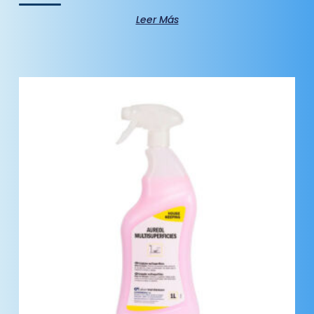
Leer Más