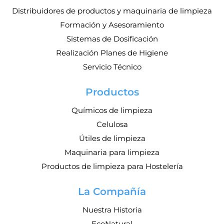
Distribuidores de productos y maquinaria de limpieza
Formación y Asesoramiento
Sistemas de Dosificación
Realización Planes de Higiene
Servicio Técnico
Productos
Químicos de limpieza
Celulosa
Útiles de limpieza
Maquinaria para limpieza
Productos de limpieza para Hostelería
La Compañía
Nuestra Historia
EcoNatural