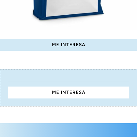
ME INTERESA
ME INTERESA