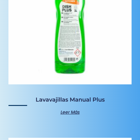
Lavavajillas Manual Plus
Leer Más