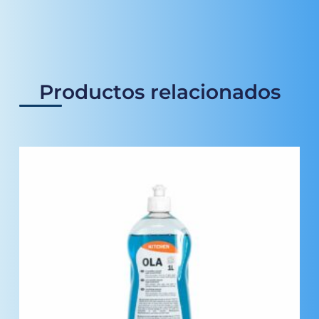
Productos relacionados