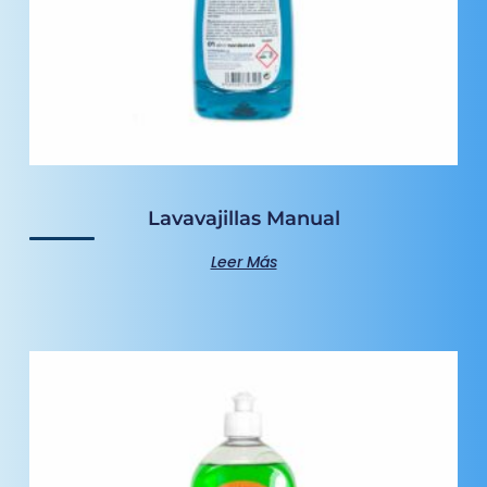
Lavavajillas Manual
Leer Más