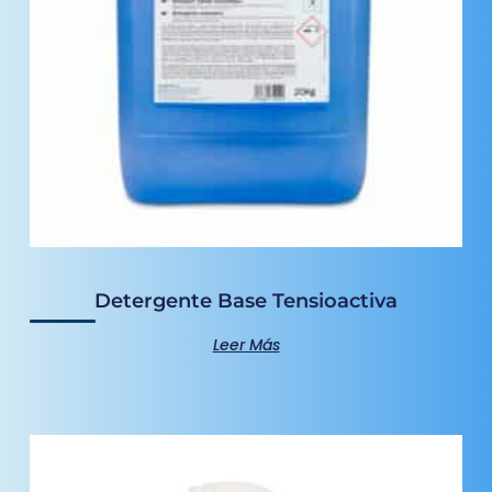
Detergente Base Tensioactiva
Leer Más