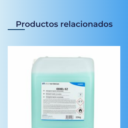
Productos relacionados