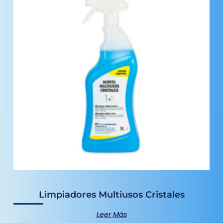
Limpiadores Multiusos Cristales
Leer Más