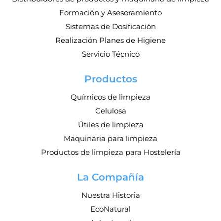
Formación y Asesoramiento
Sistemas de Dosificación
Realización Planes de Higiene
Servicio Técnico
Productos
Químicos de limpieza
Celulosa
Útiles de limpieza
Maquinaria para limpieza
Productos de limpieza para Hostelería
La Compañía
Nuestra Historia
EcoNatural