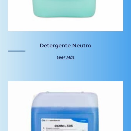
Detergente Neutro
Leer Más