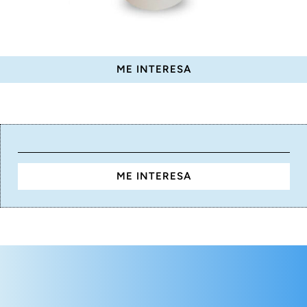
ME INTERESA
ME INTERESA