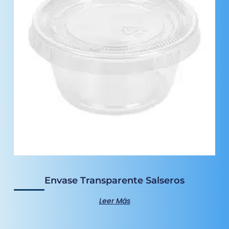
Envase Transparente Salseros
Leer Más