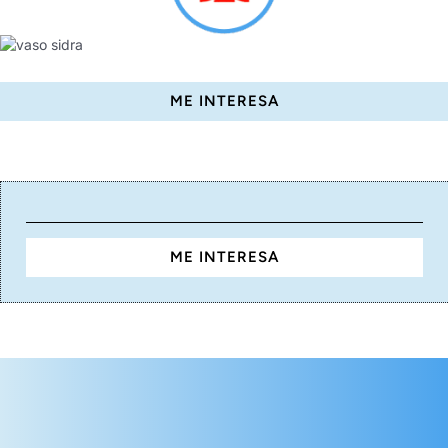
ME INTERESA
ME INTERESA