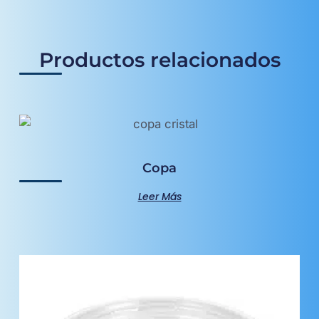
Productos relacionados
Copa
Leer Más