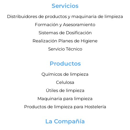
Servicios
Distribuidores de productos y maquinaria de limpieza
Formación y Asesoramiento
Sistemas de Dosificación
Realización Planes de Higiene
Servicio Técnico
Productos
Químicos de limpieza
Celulosa
Útiles de limpieza
Maquinaria para limpieza
Productos de limpieza para Hostelería
La Compañía