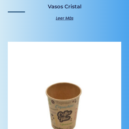
Vasos Cristal
Leer Más